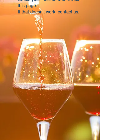
this page.
If that doesn’t work, contact us.