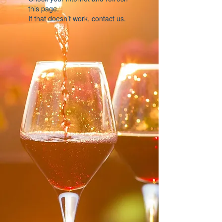
this page.
If that doesn’t work, contact us.